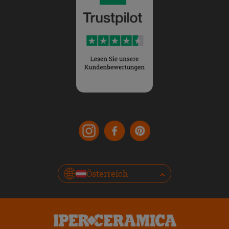
Österreich