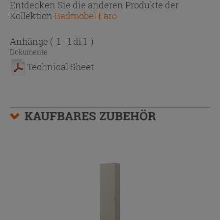
Entdecken Sie die anderen Produkte der
Kollektion
Badmöbel Faro
Anhänge
( 1 - 1 di 1 )
Dokumente
Technical Sheet
KAUFBARES ZUBEHÖR