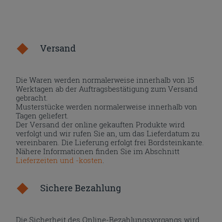
Versand
Die Waren werden normalerweise innerhalb von 15
Werktagen ab der Auftragsbestätigung zum Versand
gebracht.
Musterstücke werden normalerweise innerhalb von
Tagen geliefert.
Der Versand der online gekauften Produkte wird
verfolgt und wir rufen Sie an, um das Lieferdatum zu
vereinbaren. Die Lieferung erfolgt frei Bordsteinkante.
Nähere Informationen finden Sie im Abschnitt
Lieferzeiten und -kosten
.
Sichere Bezahlung
Die Sicherheit des Online-Bezahlungsvorgangs wird