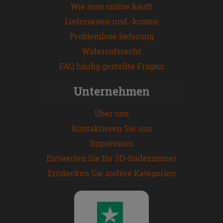
Wie man online kauft
Lieferzeiten und -kosten
Problemlose lieferung
Widerrufsrecht
FAQ häufig gestellte Fragen
Unternehmen
Über uns
Kontaktieren Sie uns
Impressum
Entwerfen Sie Ihr 3D-Badezimmer
Entdecken Sie andere Kategorien