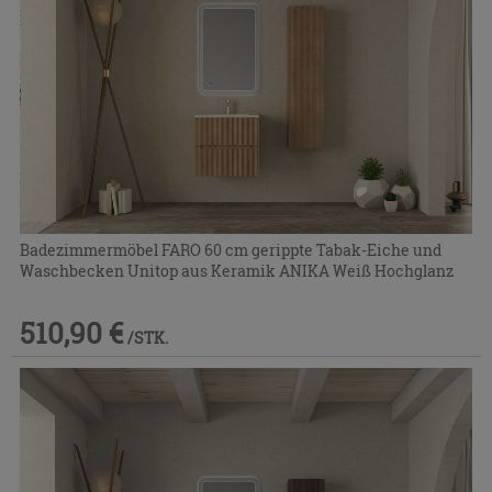
Badezimmermöbel FARO 60 cm gerippte Tabak-Eiche und
Waschbecken Unitop aus Keramik ANIKA Weiß Hochglanz
510,90 €
/STK.