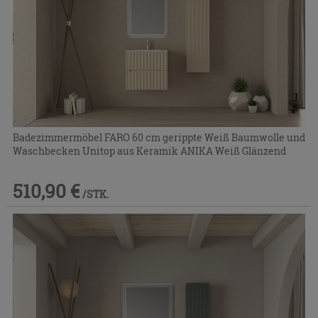
Badezimmermöbel FARO 60 cm gerippte Weiß Baumwolle und
Waschbecken Unitop aus Keramik ANIKA Weiß Glänzend
510,90 €
/STK.