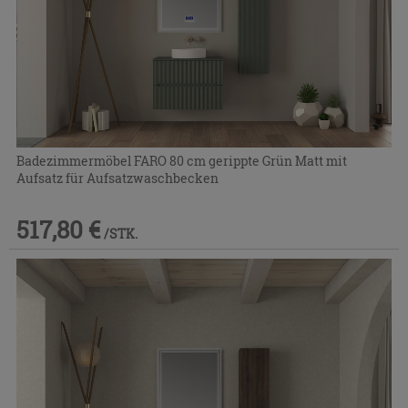
Badezimmermöbel FARO 80 cm gerippte Grün Matt mit
Aufsatz für Aufsatzwaschbecken
517,80 €
/STK.