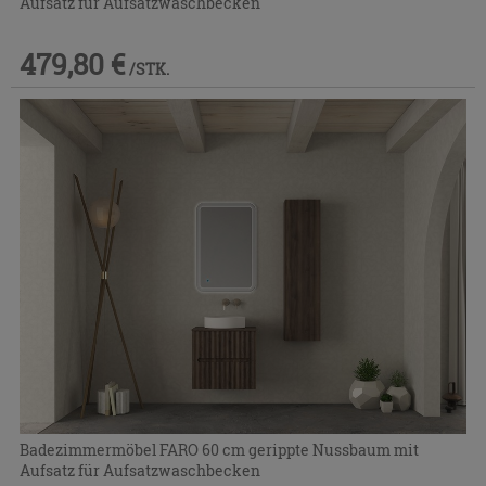
Aufsatz für Aufsatzwaschbecken
479,80 €
/STK.
Badezimmermöbel FARO 60 cm gerippte Nussbaum mit
Aufsatz für Aufsatzwaschbecken