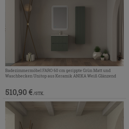
Badezimmermöbel FARO 60 cm gerippte Grün Matt und
Waschbecken Unitop aus Keramik ANIKA Weiß Glänzend
510,90 €
/STK.