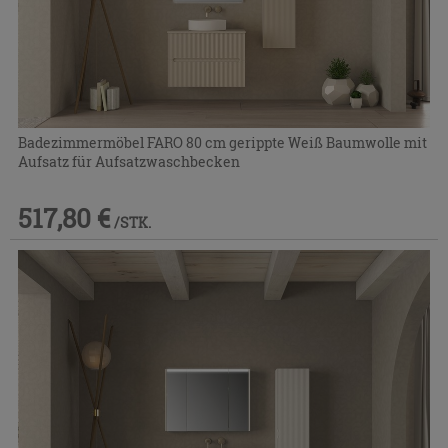
Badezimmermöbel FARO 80 cm gerippte Weiß Baumwolle mit
Aufsatz für Aufsatzwaschbecken
517,80 €
/STK.