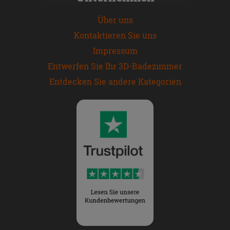
Über uns
Kontaktieren Sie uns
Impressum
Entwerfen Sie Ihr 3D-Badezimmer
Entdecken Sie andere Kategorien