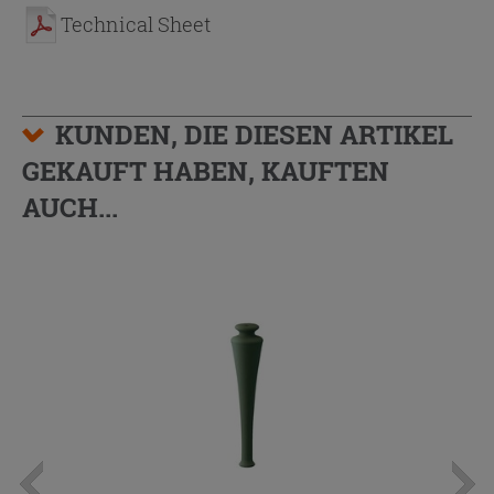
Technical Sheet
KUNDEN, DIE DIESEN ARTIKEL
GEKAUFT HABEN, KAUFTEN
AUCH...