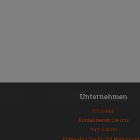
Unternehmen
Über uns
Kontaktieren Sie uns
Impressum
Entwerfen Sie Ihr 3D-Badezimm