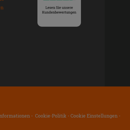
en
nformationen
Cookie-Politik
Cookie Einstellungen