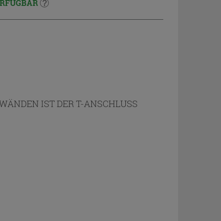
RFÜGBAR
HWÄNDEN IST DER T-ANSCHLUSS