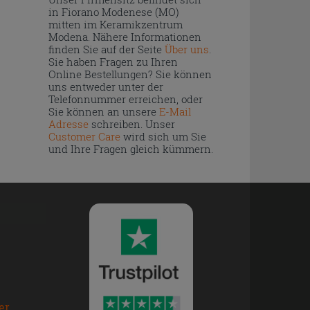
in Fiorano Modenese (MO)
mitten im Keramikzentrum
Modena. Nähere Informationen
finden Sie auf der Seite
Über uns
.
Sie haben Fragen zu Ihren
Online Bestellungen? Sie können
uns entweder unter der
Telefonnummer erreichen, oder
Sie können an unsere
E-Mail
Adresse
schreiben. Unser
Customer Care
wird sich um Sie
und Ihre Fragen gleich kümmern.
er