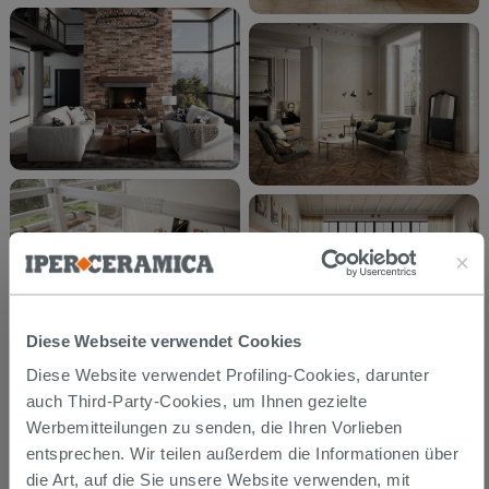
Diese Webseite verwendet Cookies
Diese Website verwendet Profiling-Cookies, darunter
auch Third-Party-Cookies, um Ihnen gezielte
Werbemitteilungen zu senden, die Ihren Vorlieben
entsprechen. Wir teilen außerdem die Informationen über
die Art, auf die Sie unsere Website verwenden, mit