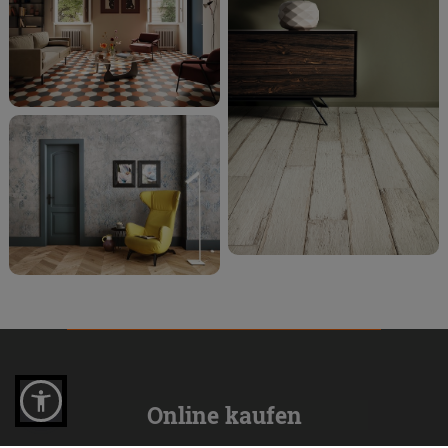
Online kaufen