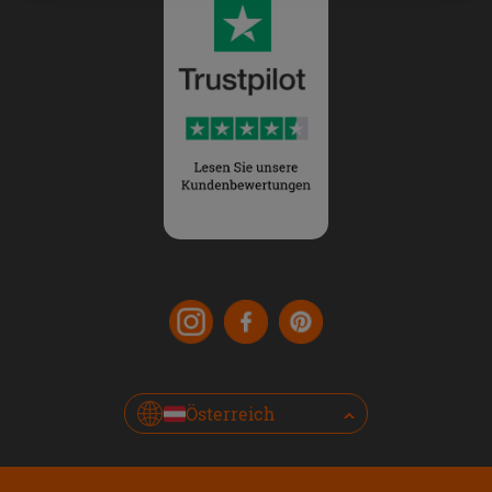
Österreich