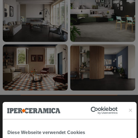
Online kaufen
Diese Webseite verwendet Cookies
Musterstücke