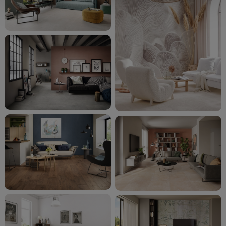
die Schaltfläche "X" klicken, können Sie das Surfen erst
nach der Installation der technischen Cookies fortsetzen.