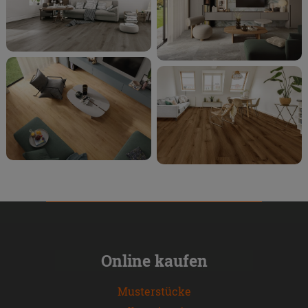
Online kaufen
Musterstücke