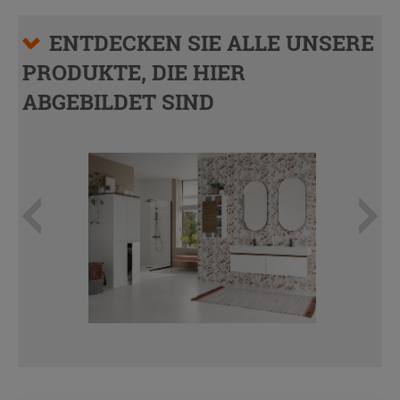
ENTDECKEN SIE ALLE UNSERE
PRODUKTE, DIE HIER
ABGEBILDET SIND