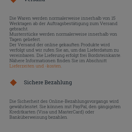
Die Waren werden normalerweise innerhalb von 15
Werktagen ab der Auftragsbestätigung zum Versand
gebracht.
Musterstücke werden normalerweise innerhalb von
Tagen geliefert.
Der Versand der online gekauften Produkte wird
verfolgt und wir rufen Sie an, um das Lieferdatum zu
vereinbaren. Die Lieferung erfolgt frei Bordsteinkante.
Nähere Informationen finden Sie im Abschnitt
Lieferzeiten und -kosten
.
Sichere Bezahlung
Die Sicherheit des Online-Bezahlungsvorgangs wird
gewährleistet. Sie können mit PayPal, den gängigsten
Kreditkarten (Visa und MasterCard) oder
Banküberweisung bezahlen.