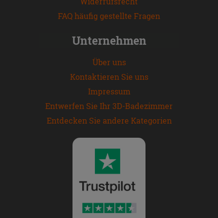
Widerrufsrecht
FAQ häufig gestellte Fragen
Unternehmen
Über uns
Kontaktieren Sie uns
Impressum
Entwerfen Sie Ihr 3D-Badezimmer
Entdecken Sie andere Kategorien