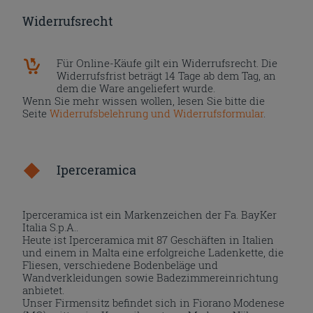
Widerrufsrecht
Für Online-Käufe gilt ein Widerrufsrecht. Die
Widerrufsfrist beträgt 14 Tage ab dem Tag, an
dem die Ware angeliefert wurde.
Wenn Sie mehr wissen wollen, lesen Sie bitte die
Seite
Widerrufsbelehrung und Widerrufsformular
.
Iperceramica
Iperceramica ist ein Markenzeichen der Fa. BayKer
Italia S.p.A..
Heute ist Iperceramica mit 87 Geschäften in Italien
und einem in Malta eine erfolgreiche Ladenkette, die
Fliesen, verschiedene Bodenbeläge und
Wandverkleidungen sowie Badezimmereinrichtung
anbietet.
Unser Firmensitz befindet sich in Fiorano Modenese