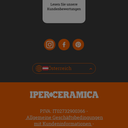
Österreich
P.IVA: IT02732900366
Allgemeine Geschäftsbedingungen
mit Kundeninformationen