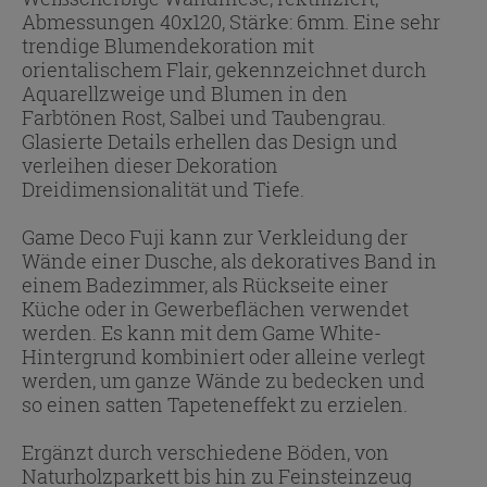
Abmessungen 40x120, Stärke: 6mm. Eine sehr
trendige Blumendekoration mit
orientalischem Flair, gekennzeichnet durch
Aquarellzweige und Blumen in den
Farbtönen Rost, Salbei und Taubengrau.
Glasierte Details erhellen das Design und
verleihen dieser Dekoration
Dreidimensionalität und Tiefe.
Game Deco Fuji kann zur Verkleidung der
Wände einer Dusche, als dekoratives Band in
einem Badezimmer, als Rückseite einer
Küche oder in Gewerbeflächen verwendet
werden. Es kann mit dem Game White-
Hintergrund kombiniert oder alleine verlegt
werden, um ganze Wände zu bedecken und
so einen satten Tapeteneffekt zu erzielen.
Ergänzt durch verschiedene Böden, von
Naturholzparkett bis hin zu Feinsteinzeug