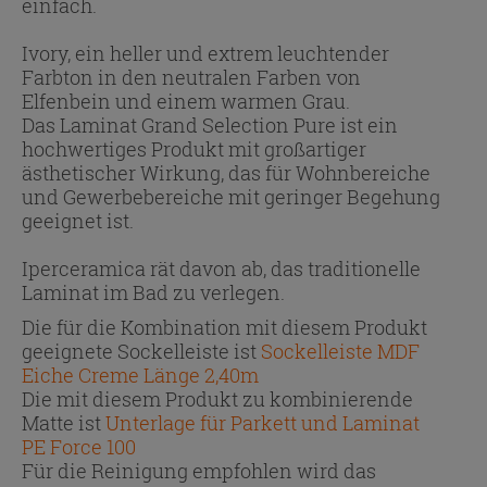
einfach.
Ivory, ein heller und extrem leuchtender
Farbton in den neutralen Farben von
Elfenbein und einem warmen Grau.
Das Laminat Grand Selection Pure ist ein
hochwertiges Produkt mit großartiger
ästhetischer Wirkung, das für Wohnbereiche
und Gewerbebereiche mit geringer Begehung
geeignet ist.
Iperceramica rät davon ab, das traditionelle
Laminat im Bad zu verlegen.
Die für die Kombination mit diesem Produkt
geeignete Sockelleiste ist
Sockelleiste MDF
Eiche Creme Länge 2,40m
Die mit diesem Produkt zu kombinierende
Matte ist
Unterlage für Parkett und Laminat
PE Force 100
Für die Reinigung empfohlen wird das