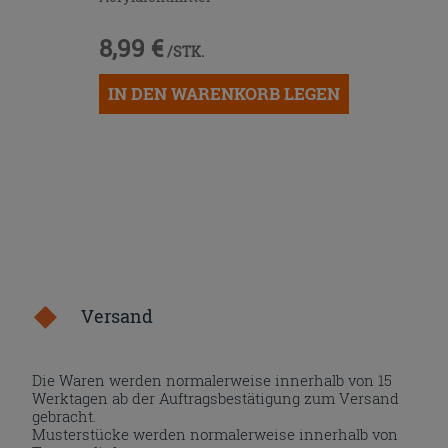
8,99 €
/STK.
IN DEN WARENKORB LEGEN
Versand
Die Waren werden normalerweise innerhalb von 15
Werktagen ab der Auftragsbestätigung zum Versand
gebracht.
Musterstücke werden normalerweise innerhalb von