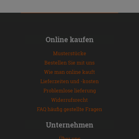
Online kaufen
Musterstücke
Bestellen Sie mit uns
Wie man online kauft
Lieferzeiten und -kosten
Problemlose lieferung
Widerrufsrecht
FAQ häufig gestellte Fragen
Unternehmen
Über uns