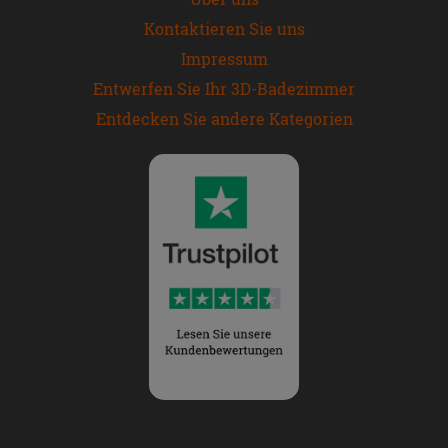
Kontaktieren Sie uns
Impressum
Entwerfen Sie Ihr 3D-Badezimmer
Entdecken Sie andere Kategorien