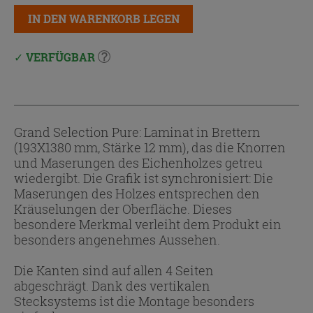
IN DEN WARENKORB LEGEN
VERFÜGBAR
Grand Selection Pure: Laminat in Brettern
(193X1380 mm, Stärke 12 mm), das die Knorren
und Maserungen des Eichenholzes getreu
wiedergibt. Die Grafik ist synchronisiert: Die
Maserungen des Holzes entsprechen den
Kräuselungen der Oberfläche. Dieses
besondere Merkmal verleiht dem Produkt ein
besonders angenehmes Aussehen.
Die Kanten sind auf allen 4 Seiten
abgeschrägt. Dank des vertikalen
Stecksystems ist die Montage besonders