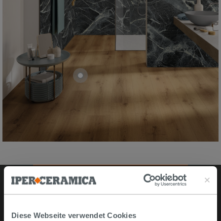
Online kaufen
Diese Webseite verwendet Cookies