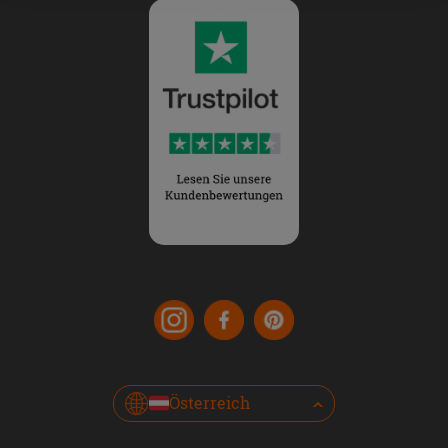
Österreich