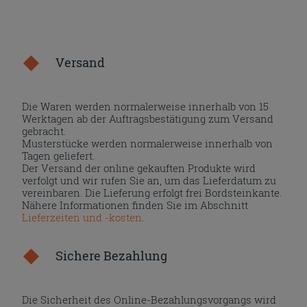
Versand
Die Waren werden normalerweise innerhalb von 15
Werktagen ab der Auftragsbestätigung zum Versand
gebracht.
Musterstücke werden normalerweise innerhalb von
Tagen geliefert.
Der Versand der online gekauften Produkte wird
verfolgt und wir rufen Sie an, um das Lieferdatum zu
vereinbaren. Die Lieferung erfolgt frei Bordsteinkante.
Nähere Informationen finden Sie im Abschnitt
Lieferzeiten und -kosten
.
Sichere Bezahlung
Die Sicherheit des Online-Bezahlungsvorgangs wird