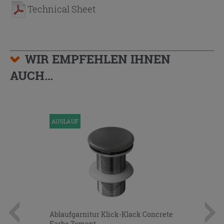
Technical Sheet
WIR EMPFEHLEN IHNEN
AUCH…
AUSLAUF
Ablaufgarnitur Klick-Klack Concrete
Farbe Zement