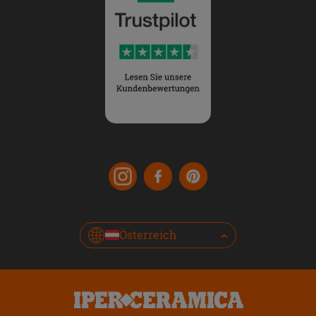
Österreich