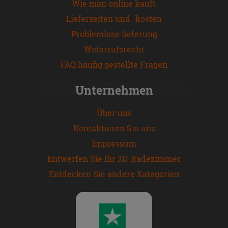
Wie man online kauft
Lieferzeiten und -kosten
Problemlose lieferung
Widerrufsrecht
FAQ häufig gestellte Fragen
Unternehmen
Über uns
Kontaktieren Sie uns
Impressum
Entwerfen Sie Ihr 3D-Badezimmer
Entdecken Sie andere Kategorien