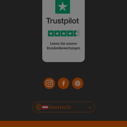
Österreich