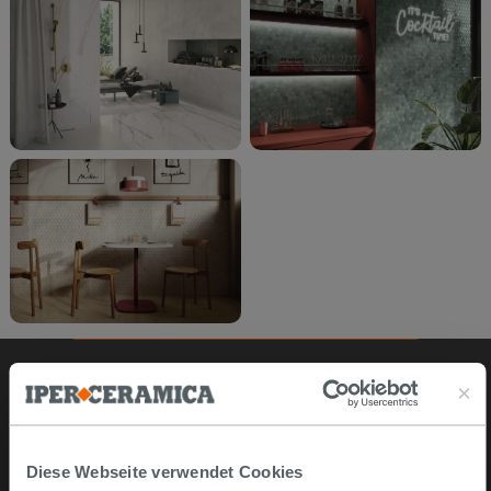
Online kaufen
Diese Webseite verwendet Cookies
Musterstücke