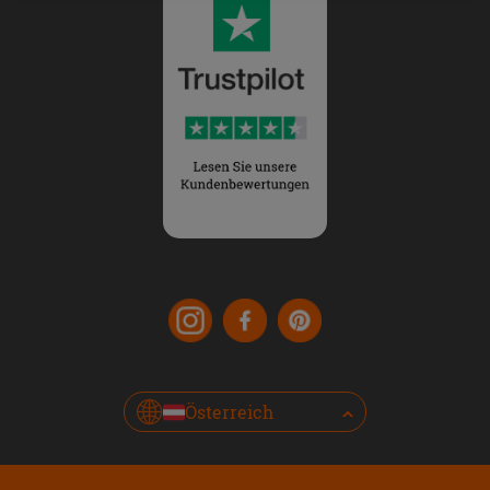
Österreich