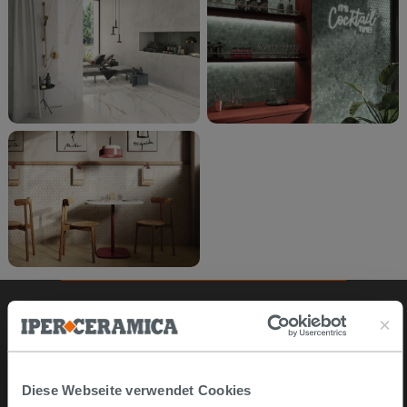
Online kaufen
Diese Webseite verwendet Cookies
Musterstücke