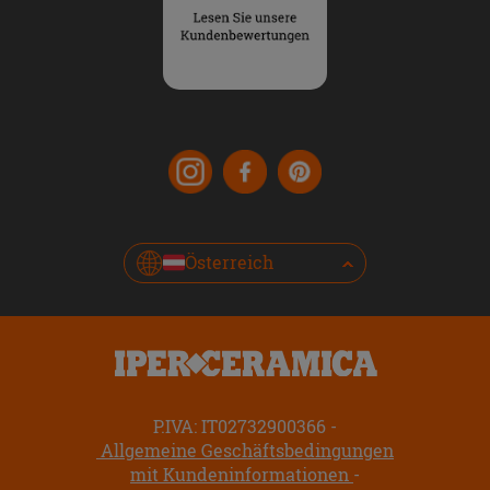
Österreich
P.IVA: IT02732900366
Allgemeine Geschäftsbedingungen
mit Kundeninformationen