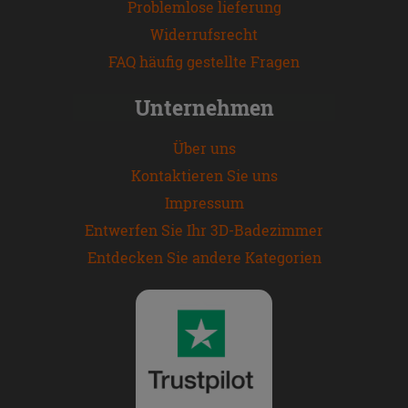
Problemlose lieferung
Widerrufsrecht
FAQ häufig gestellte Fragen
Unternehmen
Über uns
Kontaktieren Sie uns
Impressum
Entwerfen Sie Ihr 3D-Badezimmer
Entdecken Sie andere Kategorien