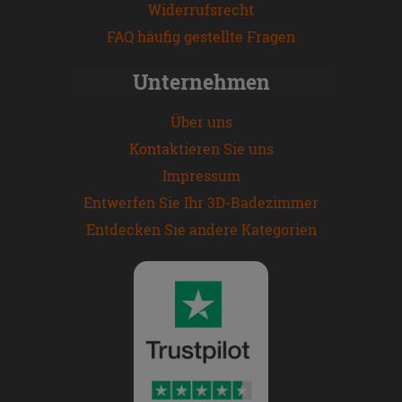
Widerrufsrecht
FAQ häufig gestellte Fragen
Unternehmen
Über uns
Kontaktieren Sie uns
Impressum
Entwerfen Sie Ihr 3D-Badezimmer
Entdecken Sie andere Kategorien