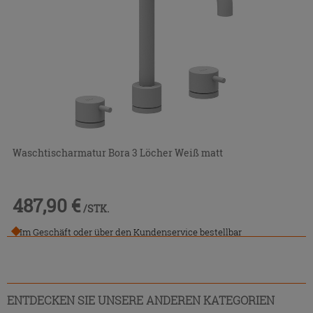
Waschtischarmatur Bora 3 Löcher Weiß matt
487,90 €
/STK.
Im Geschäft oder über den Kundenservice bestellbar
ENTDECKEN SIE UNSERE ANDEREN KATEGORIEN