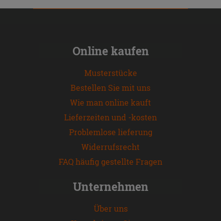
Online kaufen
Musterstücke
Bestellen Sie mit uns
Wie man online kauft
Lieferzeiten und -kosten
Problemlose lieferung
Widerrufsrecht
FAQ häufig gestellte Fragen
Unternehmen
Über uns