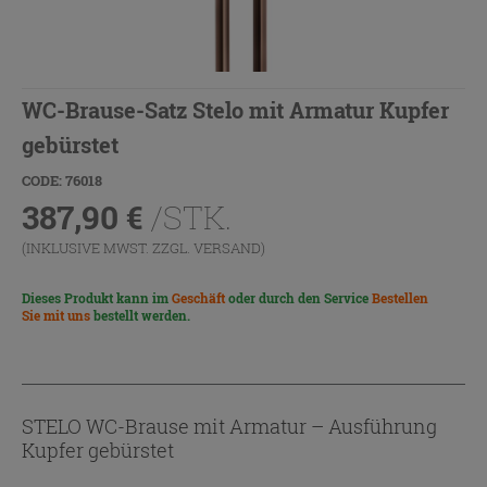
WC-Brause-Satz Stelo mit Armatur Kupfer
gebürstet
CODE: 76018
387,90
€
/STK.
(INKLUSIVE MWST. ZZGL.
VERSAND
)
Dieses Produkt kann im
Geschäft
oder durch den Service
Bestellen
Sie mit uns
bestellt werden.
STELO WC-Brause mit Armatur – Ausführung
Kupfer gebürstet