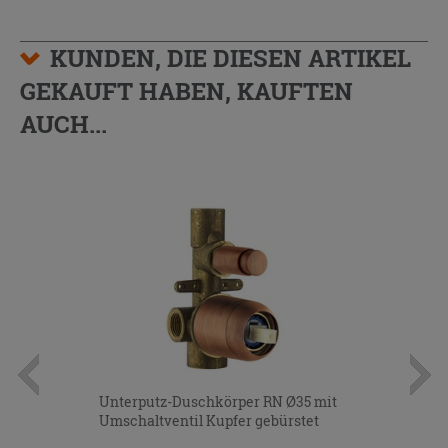
KUNDEN, DIE DIESEN ARTIKEL
GEKAUFT HABEN, KAUFTEN
AUCH...
Unterputz-Duschkörper RN Ø35 mit
Umschaltventil Kupfer gebürstet