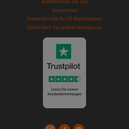
Kontaktieren Sie uns
Impressum
Entwerfen Sie Ihr 3D-Badezimmer
Entdecken Sie andere Kategorien