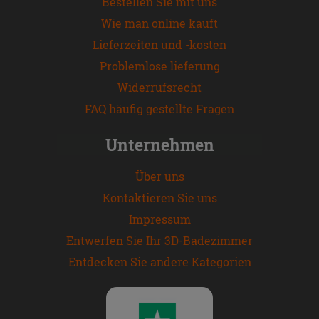
Bestellen Sie mit uns
Wie man online kauft
Lieferzeiten und -kosten
Problemlose lieferung
Widerrufsrecht
FAQ häufig gestellte Fragen
Unternehmen
Über uns
Kontaktieren Sie uns
Impressum
Entwerfen Sie Ihr 3D-Badezimmer
Entdecken Sie andere Kategorien