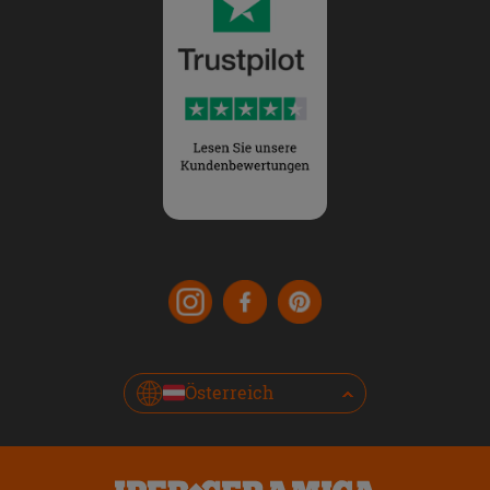
Österreich