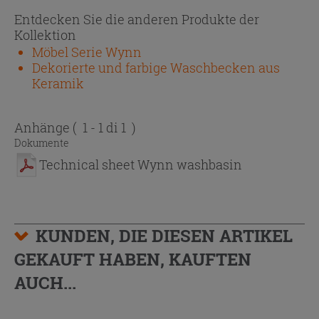
Entdecken Sie die anderen Produkte der
Kollektion
Möbel Serie Wynn
Dekorierte und farbige Waschbecken aus
Keramik
Anhänge
( 1 - 1 di 1 )
Dokumente
Technical sheet Wynn washbasin
KUNDEN, DIE DIESEN ARTIKEL
GEKAUFT HABEN, KAUFTEN
AUCH...