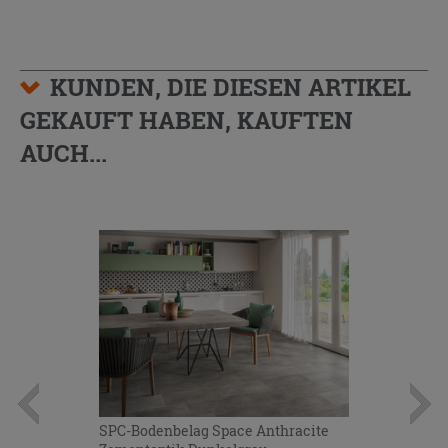
KUNDEN, DIE DIESEN ARTIKEL
GEKAUFT HABEN, KAUFTEN
AUCH...
SPC-Bodenbelag Space Anthracite