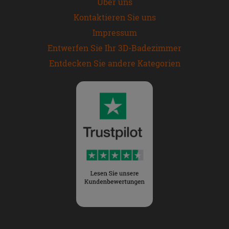
Über uns
Kontaktieren Sie uns
Impressum
Entwerfen Sie Ihr 3D-Badezimmer
Entdecken Sie andere Kategorien