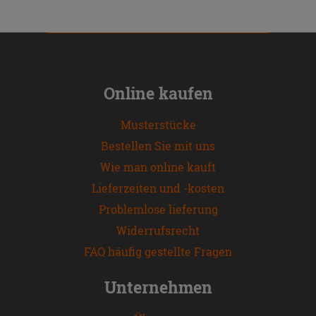
Online kaufen
Musterstücke
Bestellen Sie mit uns
Wie man online kauft
Lieferzeiten und -kosten
Problemlose lieferung
Widerrufsrecht
FAQ häufig gestellte Fragen
Unternehmen