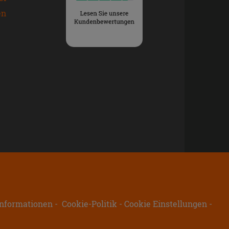
en
nformationen
Cookie-Politik
Cookie Einstellungen