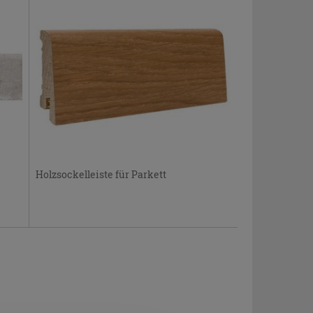
Holzsockelleiste für Parkett