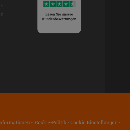
er
en
nformationen
Cookie-Politik
Cookie Einstellungen