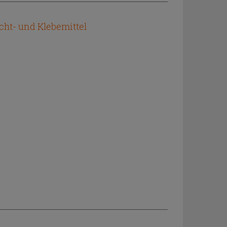
cht- und Klebemittel