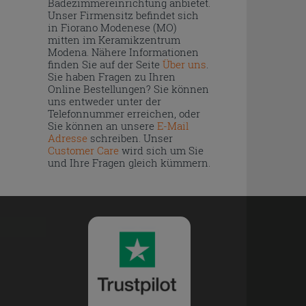
Badezimmereinrichtung anbietet.
Unser Firmensitz befindet sich
in Fiorano Modenese (MO)
mitten im Keramikzentrum
Modena. Nähere Informationen
finden Sie auf der Seite
Über uns
.
Sie haben Fragen zu Ihren
Online Bestellungen? Sie können
uns entweder unter der
Telefonnummer erreichen, oder
Sie können an unsere
E-Mail
Adresse
schreiben. Unser
Customer Care
wird sich um Sie
und Ihre Fragen gleich kümmern.