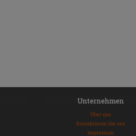
Unternehmen
Über uns
Kontaktieren Sie uns
Impressum