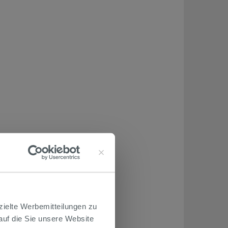
zielte Werbemitteilungen zu
 auf die Sie unsere Website