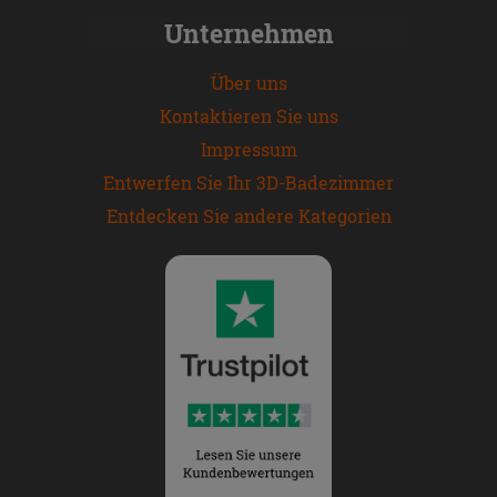
Unternehmen
Über uns
Kontaktieren Sie uns
Impressum
Entwerfen Sie Ihr 3D-Badezimmer
Entdecken Sie andere Kategorien