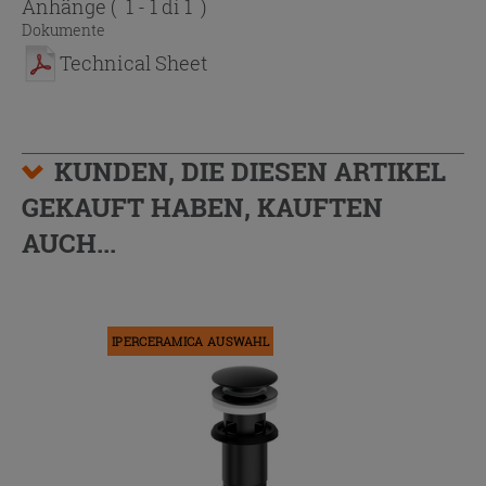
Anhänge
( 1 - 1 di 1 )
Dokumente
Technical Sheet
KUNDEN, DIE DIESEN ARTIKEL
GEKAUFT HABEN, KAUFTEN
AUCH...
IPERCERAMICA AUSWAHL