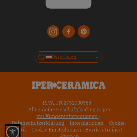
Österreich
P.IVA: IT02732900366
Allgemeine Geschäftsbedingungen
mit Kundeninformationen
Datenschutzerklärung
Informationen
Cookie-
Politik
Cookie Einstellungen
Barrierefreiheit
Sitemap