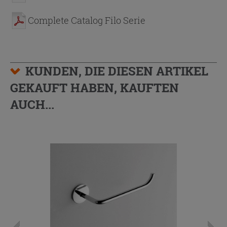
Complete Catalog Filo Serie
KUNDEN, DIE DIESEN ARTIKEL
GEKAUFT HABEN, KAUFTEN
AUCH...