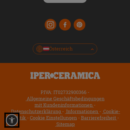
Österreich
P.IVA: IT02732900366
Allgemeine Geschäftsbedingungen
mit Kundeninformationen
Datenschutzerklärung
Informationen
Cookie-
Politik
Cookie Einstellungen
Barrierefreiheit
Sitemap