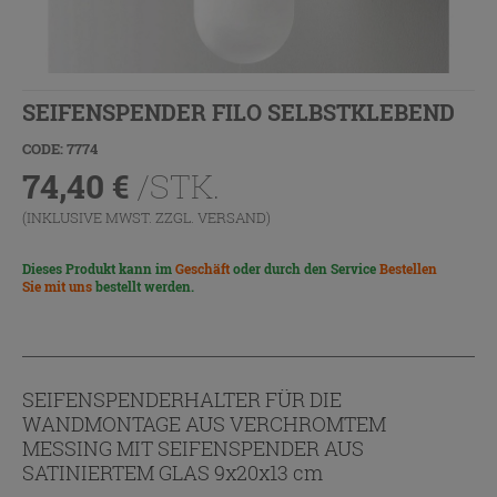
SEIFENSPENDER FILO SELBSTKLEBEND
CODE: 7774
74,40
€
/STK.
(INKLUSIVE MWST. ZZGL.
VERSAND
)
Dieses Produkt kann im
Geschäft
oder durch den Service
Bestellen
Sie mit uns
bestellt werden.
SEIFENSPENDERHALTER FÜR DIE
WANDMONTAGE AUS VERCHROMTEM
MESSING MIT SEIFENSPENDER AUS
SATINIERTEM GLAS 9x20x13 cm