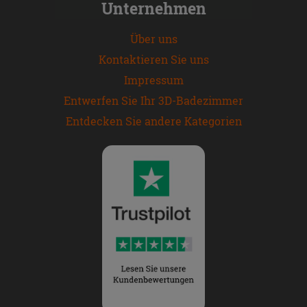
Unternehmen
Über uns
Kontaktieren Sie uns
Impressum
Entwerfen Sie Ihr 3D-Badezimmer
Entdecken Sie andere Kategorien