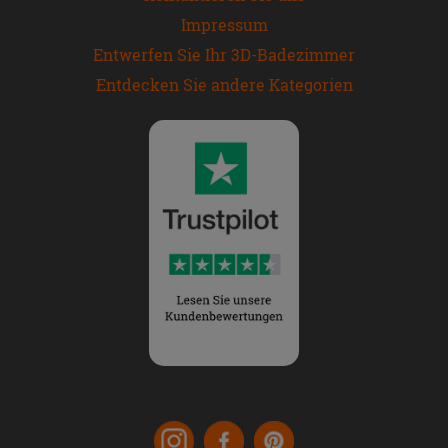
Impressum
Entwerfen Sie Ihr 3D-Badezimmer
Entdecken Sie andere Kategorien