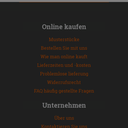
Online kaufen
Musterstücke
Bestellen Sie mit uns
Wie man online kauft
Lieferzeiten und -kosten
Problemlose lieferung
Widerrufsrecht
FAQ häufig gestellte Fragen
Unternehmen
Über uns
Kontaktieren Sie uns