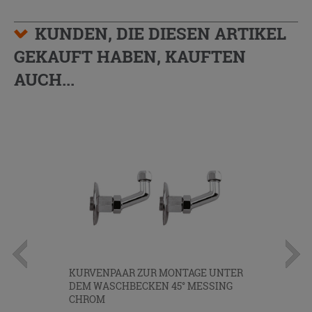
KUNDEN, DIE DIESEN ARTIKEL
GEKAUFT HABEN, KAUFTEN
AUCH...
KURVENPAAR ZUR MONTAGE UNTER
DEM WASCHBECKEN 45° MESSING
CHROM