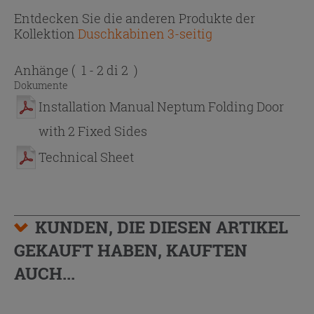
Entdecken Sie die anderen Produkte der
Kollektion
Duschkabinen 3-seitig
Anhänge
( 1 - 2 di 2 )
Dokumente
Installation Manual Neptum Folding Door
with 2 Fixed Sides
Technical Sheet
KUNDEN, DIE DIESEN ARTIKEL
GEKAUFT HABEN, KAUFTEN
AUCH...