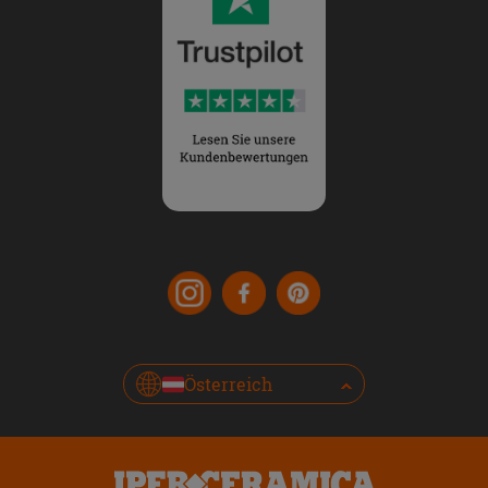
Österreich