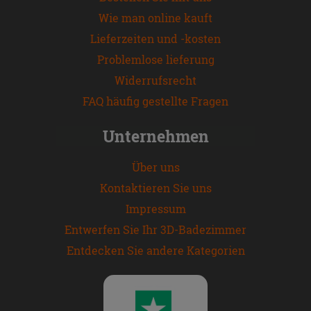
Wie man online kauft
Lieferzeiten und -kosten
Problemlose lieferung
Widerrufsrecht
FAQ häufig gestellte Fragen
Unternehmen
Über uns
Kontaktieren Sie uns
Impressum
Entwerfen Sie Ihr 3D-Badezimmer
Entdecken Sie andere Kategorien