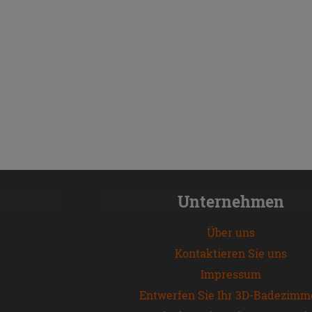
Unternehmen
Über uns
Kontaktieren Sie uns
Impressum
Entwerfen Sie Ihr 3D-Badezimm