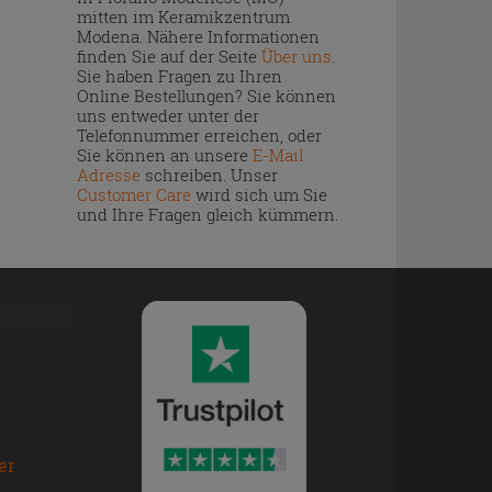
mitten im Keramikzentrum
Modena. Nähere Informationen
finden Sie auf der Seite
Über uns
.
Sie haben Fragen zu Ihren
Online Bestellungen? Sie können
uns entweder unter der
Telefonnummer erreichen, oder
Sie können an unsere
E-Mail
Adresse
schreiben. Unser
Customer Care
wird sich um Sie
und Ihre Fragen gleich kümmern.
er