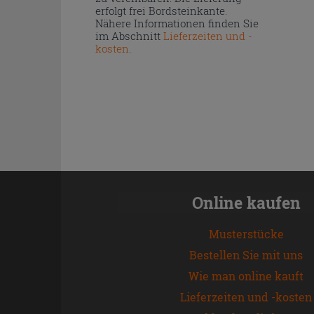
erfolgt frei Bordsteinkante.
Nähere Informationen finden Sie
im Abschnitt
Lieferzeiten und -
kosten
.
Online kaufen
Musterstücke
Bestellen Sie mit uns
Wie man online kauft
Lieferzeiten und -kosten