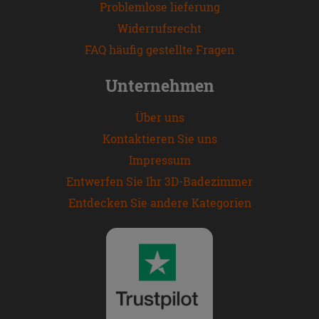
Problemlose lieferung
Widerrufsrecht
FAQ häufig gestellte Fragen
Unternehmen
Über uns
Kontaktieren Sie uns
Impressum
Entwerfen Sie Ihr 3D-Badezimmer
Entdecken Sie andere Kategorien