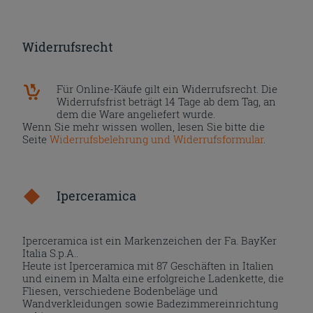
Widerrufsrecht
Für Online-Käufe gilt ein Widerrufsrecht. Die
Widerrufsfrist beträgt 14 Tage ab dem Tag, an
dem die Ware angeliefert wurde.
Wenn Sie mehr wissen wollen, lesen Sie bitte die
Seite
Widerrufsbelehrung und Widerrufsformular
.
Iperceramica
Iperceramica ist ein Markenzeichen der Fa. BayKer
Italia S.p.A..
Heute ist Iperceramica mit 87 Geschäften in Italien
und einem in Malta eine erfolgreiche Ladenkette, die
Fliesen, verschiedene Bodenbeläge und
Wandverkleidungen sowie Badezimmereinrichtung