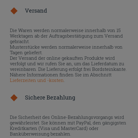
Versand
Die Waren werden normalerweise innerhalb von 15
Werktagen ab der Auftragsbestätigung zum Versand
gebracht.
Musterstücke werden normalerweise innerhalb von
Tagen geliefert.
Der Versand der online gekauften Produkte wird
verfolgt und wir rufen Sie an, um das Lieferdatum zu
vereinbaren. Die Lieferung erfolgt frei Bordsteinkante.
Nähere Informationen finden Sie im Abschnitt
Lieferzeiten und -kosten
.
Sichere Bezahlung
Die Sicherheit des Online-Bezahlungsvorgangs wird
gewährleistet. Sie können mit PayPal, den gängigsten
Kreditkarten (Visa und MasterCard) oder
Banküberweisung bezahlen.