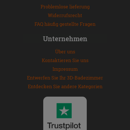
Problemlose lieferung
Widerrufsrecht
FAQ häufig gestellte Fragen
Unternehmen
Über uns
Kontaktieren Sie uns
Impressum
Entwerfen Sie Ihr 3D-Badezimmer
Entdecken Sie andere Kategorien