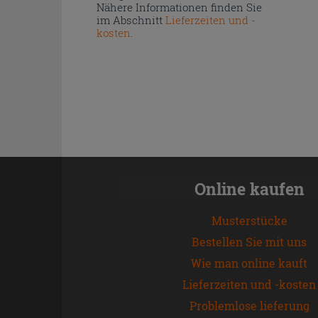
Nähere Informationen finden Sie
im Abschnitt
Lieferzeiten und -
kosten
.
Online kaufen
Musterstücke
Bestellen Sie mit uns
Wie man online kauft
Lieferzeiten und -kosten
Problemlose lieferung