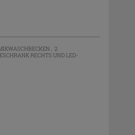
MIKWASCHBECKEN , 2
NGESCHRANK RECHTS UND LED-