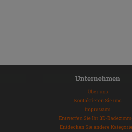
Unternehmen
Über uns
Kontaktieren Sie uns
Impressum
Entwerfen Sie Ihr 3D-Badezimm
Entdecken Sie andere Kategori