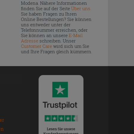
Modena. Nähere Informationen
finden Sie auf der Seite
Über uns
.
Sie haben Fragen zu Ihren
Online Bestellungen? Sie können
uns entweder unter der
Telefonnummer erreichen, oder
Sie können an unsere
E-Mail
Adresse
schreiben. Unser
Customer Care
wird sich um Sie
und Ihre Fragen gleich kümmern.
er
en