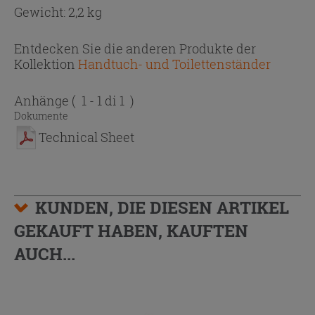
Gewicht: 2,2 kg
Entdecken Sie die anderen Produkte der
Kollektion
Handtuch- und Toilettenständer
Anhänge
( 1 - 1 di 1 )
Dokumente
Technical Sheet
KUNDEN, DIE DIESEN ARTIKEL
GEKAUFT HABEN, KAUFTEN
AUCH...