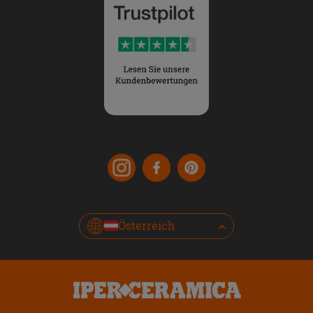
Österreich