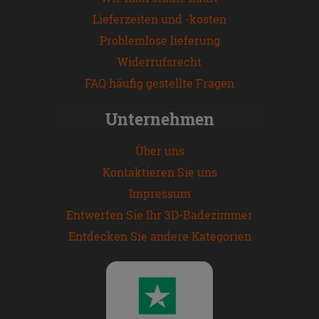
Lieferzeiten und -kosten
Problemlose lieferung
Widerrufsrecht
FAQ häufig gestellte Fragen
Unternehmen
Über uns
Kontaktieren Sie uns
Impressum
Entwerfen Sie Ihr 3D-Badezimmer
Entdecken Sie andere Kategorien