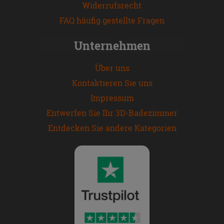
Widerrufsrecht
FAQ häufig gestellte Fragen
Unternehmen
Über uns
Kontaktieren Sie uns
Impressum
Entwerfen Sie Ihr 3D-Badezimmer
Entdecken Sie andere Kategorien