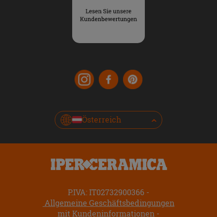
Österreich
P.IVA: IT02732900366
Allgemeine Geschäftsbedingungen
mit Kundeninformationen