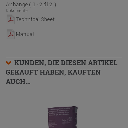
Anhänge
( 1 - 2 di 2 )
Dokumente
Technical Sheet
Manual
KUNDEN, DIE DIESEN ARTIKEL
GEKAUFT HABEN, KAUFTEN
AUCH...