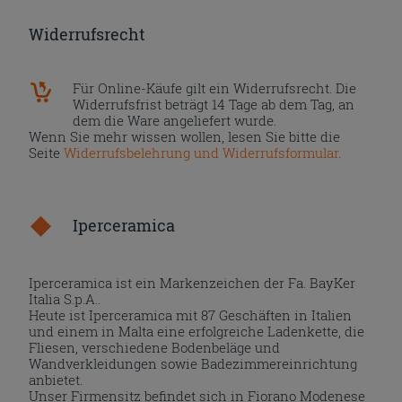
Widerrufsrecht
Für Online-Käufe gilt ein Widerrufsrecht. Die
Widerrufsfrist beträgt 14 Tage ab dem Tag, an
dem die Ware angeliefert wurde.
Wenn Sie mehr wissen wollen, lesen Sie bitte die
Seite
Widerrufsbelehrung und Widerrufsformular
.
Iperceramica
Iperceramica ist ein Markenzeichen der Fa. BayKer
Italia S.p.A..
Heute ist Iperceramica mit 87 Geschäften in Italien
und einem in Malta eine erfolgreiche Ladenkette, die
Fliesen, verschiedene Bodenbeläge und
Wandverkleidungen sowie Badezimmereinrichtung
anbietet.
Unser Firmensitz befindet sich in Fiorano Modenese