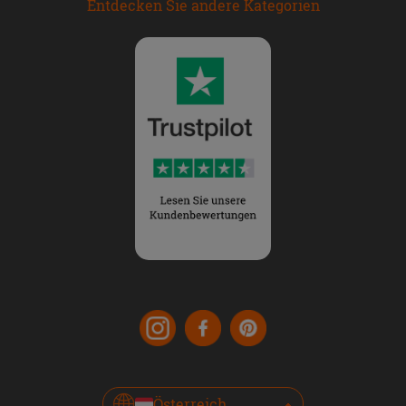
Entdecken Sie andere Kategorien
Österreich