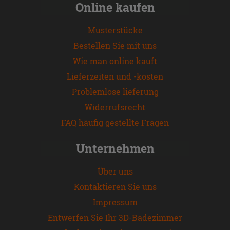
Online kaufen
Musterstücke
Bestellen Sie mit uns
Wie man online kauft
Lieferzeiten und -kosten
Problemlose lieferung
Widerrufsrecht
FAQ häufig gestellte Fragen
Unternehmen
Über uns
Kontaktieren Sie uns
Impressum
Entwerfen Sie Ihr 3D-Badezimmer