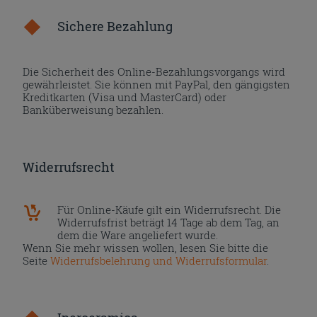
Sichere Bezahlung
Die Sicherheit des Online-Bezahlungsvorgangs wird
gewährleistet. Sie können mit PayPal, den gängigsten
Kreditkarten (Visa und MasterCard) oder
Banküberweisung bezahlen.
Widerrufsrecht
Für Online-Käufe gilt ein Widerrufsrecht. Die
Widerrufsfrist beträgt 14 Tage ab dem Tag, an
dem die Ware angeliefert wurde.
Wenn Sie mehr wissen wollen, lesen Sie bitte die
Seite
Widerrufsbelehrung und Widerrufsformular
.