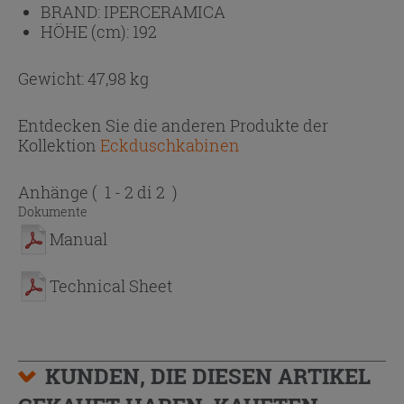
BRAND:
IPERCERAMICA
HÖHE (cm):
192
Gewicht: 47,98 kg
Entdecken Sie die anderen Produkte der
Kollektion
Eckduschkabinen
Anhänge
( 1 - 2 di 2 )
Dokumente
Manual
Technical Sheet
KUNDEN, DIE DIESEN ARTIKEL