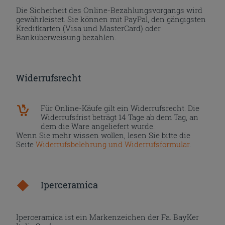
Die Sicherheit des Online-Bezahlungsvorgangs wird
gewährleistet. Sie können mit PayPal, den gängigsten
Kreditkarten (Visa und MasterCard) oder
Banküberweisung bezahlen.
Widerrufsrecht
Für Online-Käufe gilt ein Widerrufsrecht. Die
Widerrufsfrist beträgt 14 Tage ab dem Tag, an
dem die Ware angeliefert wurde.
Wenn Sie mehr wissen wollen, lesen Sie bitte die
Seite
Widerrufsbelehrung und Widerrufsformular
.
Iperceramica
Iperceramica ist ein Markenzeichen der Fa. BayKer