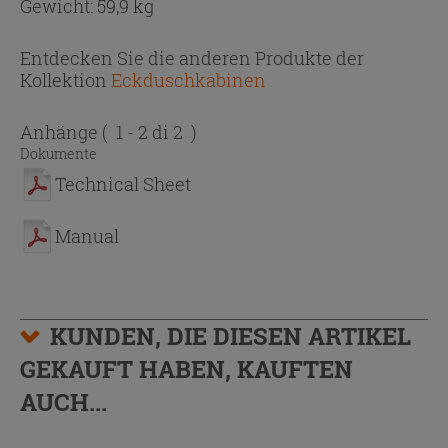
Gewicht: 59,9 kg
Entdecken Sie die anderen Produkte der
Kollektion
Eckduschkabinen
Anhänge
( 1 - 2 di 2 )
Dokumente
Technical Sheet
Manual
KUNDEN, DIE DIESEN ARTIKEL
GEKAUFT HABEN, KAUFTEN
AUCH...