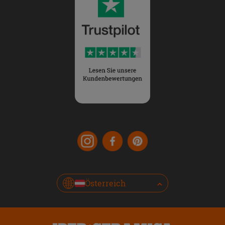
Österreich