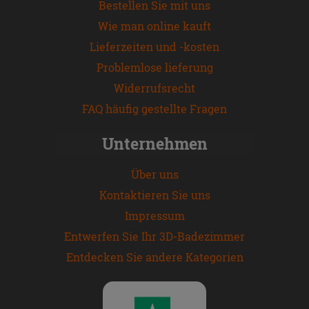
Bestellen Sie mit uns
Wie man online kauft
Lieferzeiten und -kosten
Problemlose lieferung
Widerrufsrecht
FAQ häufig gestellte Fragen
Unternehmen
Über uns
Kontaktieren Sie uns
Impressum
Entwerfen Sie Ihr 3D-Badezimmer
Entdecken Sie andere Kategorien