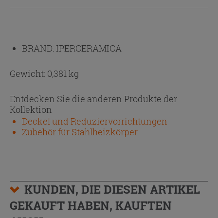
BRAND:
IPERCERAMICA
Gewicht: 0,381 kg
Entdecken Sie die anderen Produkte der
Kollektion
Deckel und Reduziervorrichtungen
Zubehör für Stahlheizkörper
KUNDEN, DIE DIESEN ARTIKEL
GEKAUFT HABEN, KAUFTEN