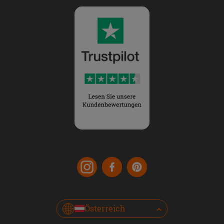
Österreich