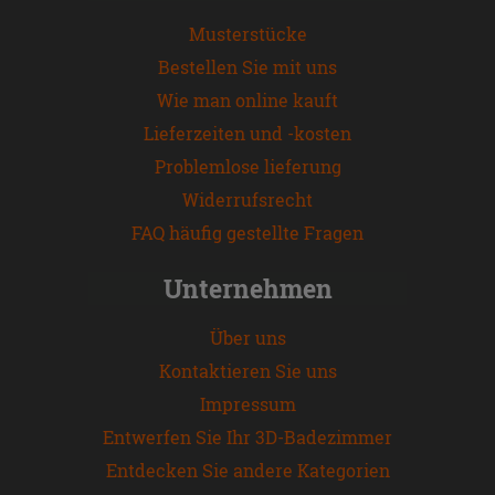
Musterstücke
Bestellen Sie mit uns
Wie man online kauft
Lieferzeiten und -kosten
Problemlose lieferung
Widerrufsrecht
FAQ häufig gestellte Fragen
Unternehmen
Über uns
Kontaktieren Sie uns
Impressum
Entwerfen Sie Ihr 3D-Badezimmer
Entdecken Sie andere Kategorien