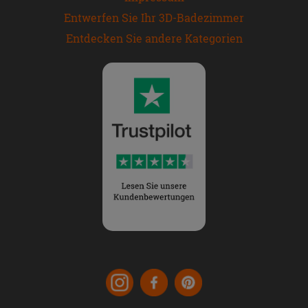
Entwerfen Sie Ihr 3D-Badezimmer
Entdecken Sie andere Kategorien