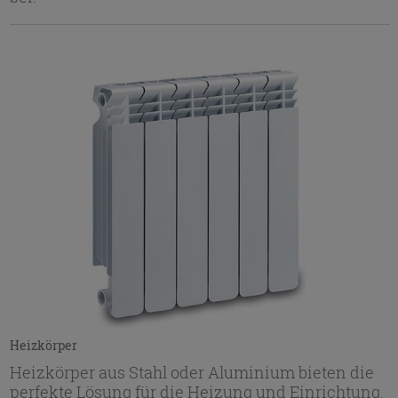
Heizkörper
Heizkörper aus Stahl oder Aluminium bieten die
perfekte Lösung für die Heizung und Einrichtung.