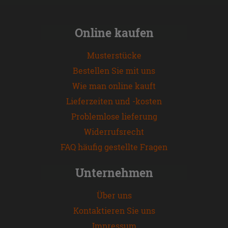
Online kaufen
Musterstücke
Bestellen Sie mit uns
Wie man online kauft
Lieferzeiten und -kosten
Problemlose lieferung
Widerrufsrecht
FAQ häufig gestellte Fragen
Unternehmen
Über uns
Kontaktieren Sie uns
Impressum