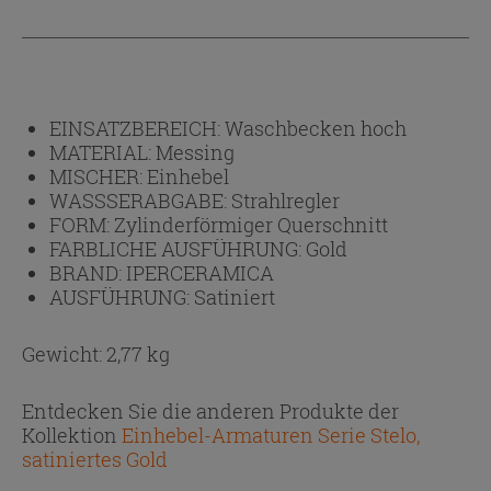
EINSATZBEREICH:
Waschbecken hoch
MATERIAL:
Messing
MISCHER:
Einhebel
WASSSERABGABE:
Strahlregler
FORM:
Zylinderförmiger Querschnitt
FARBLICHE AUSFÜHRUNG:
Gold
BRAND:
IPERCERAMICA
AUSFÜHRUNG:
Satiniert
Gewicht: 2,77 kg
Entdecken Sie die anderen Produkte der
Kollektion
Einhebel-Armaturen Serie Stelo,
satiniertes Gold