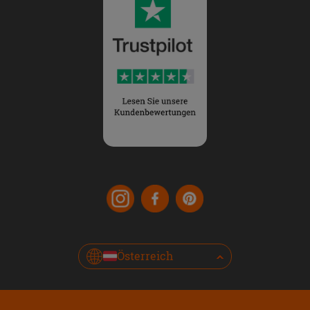
Österreich