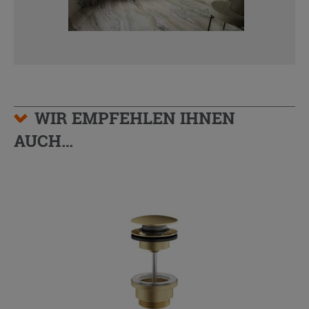
WIR EMPFEHLEN IHNEN
AUCH…