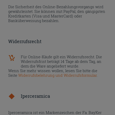
Die Sicherheit des Online-Bezahlungsvorgangs wird
gewährleistet. Sie können mit PayPal, den gängigsten
Kreditkarten (Visa und MasterCard) oder
Banküberweisung bezahlen.
Widerrufsrecht
Für Online-Käufe gilt ein Widerrufsrecht. Die
Widerrufsfrist beträgt 14 Tage ab dem Tag, an
dem die Ware angeliefert wurde.
Wenn Sie mehr wissen wollen, lesen Sie bitte die
Seite
Widerrufsbelehrung und Widerrufsformular
.
Iperceramica
Iperceramica ist ein Markenzeichen der Fa. BayKer