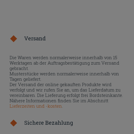
Versand
Die Waren werden normalerweise innerhalb von 15
Werktagen ab der Auftragsbestätigung zum Versand
gebracht.
Musterstücke werden normalerweise innerhalb von
Tagen geliefert.
Der Versand der online gekauften Produkte wird
verfolgt und wir rufen Sie an, um das Lieferdatum zu
vereinbaren. Die Lieferung erfolgt frei Bordsteinkante.
Nähere Informationen finden Sie im Abschnitt
Lieferzeiten und -kosten
.
Sichere Bezahlung