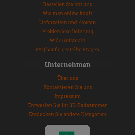
Bestellen Sie mit uns
Wie man online kauft
Lieferzeiten und -kosten
Problemlose lieferung
Widerrufsrecht
FAQ häufig gestellte Fragen
Unternehmen
Über uns
Kontaktieren Sie uns
Impressum
Entwerfen Sie Ihr 3D-Badezimmer
Entdecken Sie andere Kategorien