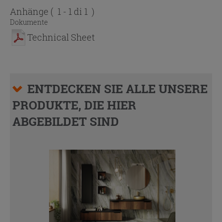
Anhänge
( 1 - 1 di 1 )
Dokumente
Technical Sheet
ENTDECKEN SIE ALLE UNSERE
PRODUKTE, DIE HIER
ABGEBILDET SIND