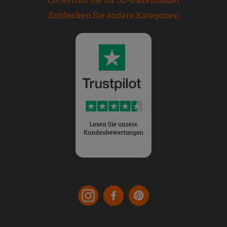
Entdecken Sie andere Kategorien