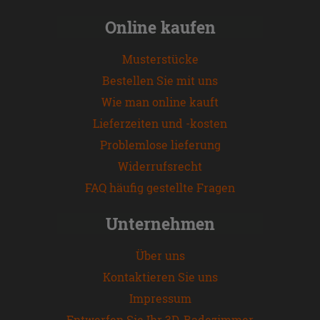
Online kaufen
Musterstücke
Bestellen Sie mit uns
Wie man online kauft
Lieferzeiten und -kosten
Problemlose lieferung
Widerrufsrecht
FAQ häufig gestellte Fragen
Unternehmen
Über uns
Kontaktieren Sie uns
Impressum
Entwerfen Sie Ihr 3D-Badezimmer