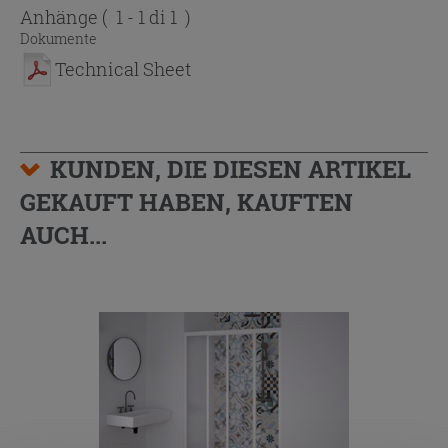
Anhänge
( 1 - 1 di 1 )
Dokumente
Technical Sheet
KUNDEN, DIE DIESEN ARTIKEL
GEKAUFT HABEN, KAUFTEN
AUCH...