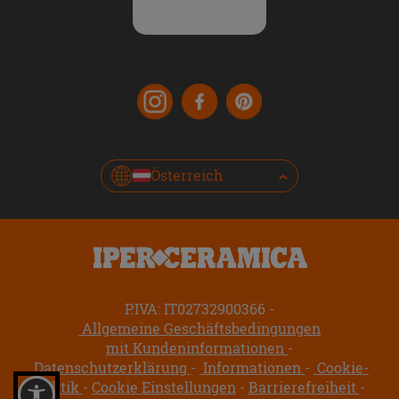
Österreich
P.IVA: IT02732900366
Allgemeine Geschäftsbedingungen
mit Kundeninformationen
Datenschutzerklärung
Informationen
Cookie-
Politik
Cookie Einstellungen
Barrierefreiheit