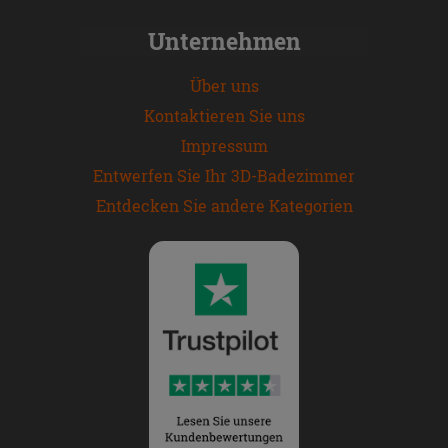
Unternehmen
Über uns
Kontaktieren Sie uns
Impressum
Entwerfen Sie Ihr 3D-Badezimmer
Entdecken Sie andere Kategorien