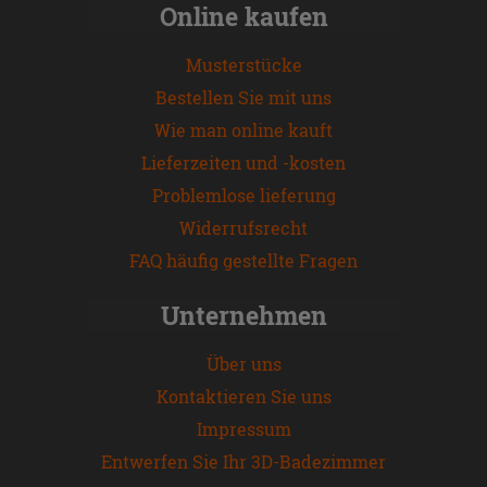
Online kaufen
Musterstücke
Bestellen Sie mit uns
Wie man online kauft
Lieferzeiten und -kosten
Problemlose lieferung
Widerrufsrecht
FAQ häufig gestellte Fragen
Unternehmen
Über uns
Kontaktieren Sie uns
Impressum
Entwerfen Sie Ihr 3D-Badezimmer