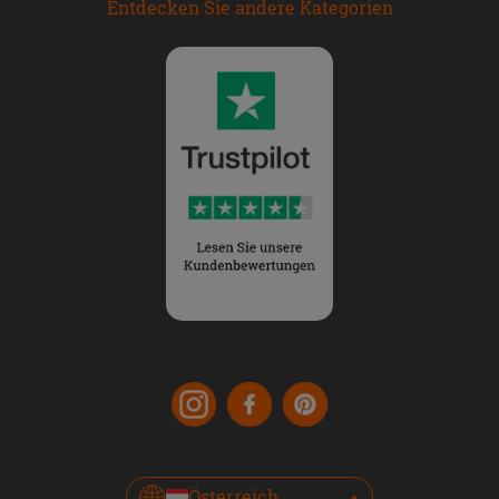
Entdecken Sie andere Kategorien
Österreich