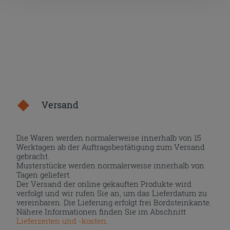
nach der Installation der technischen Cookies fortsetzen.
Versand
Die Waren werden normalerweise innerhalb von 15
Werktagen ab der Auftragsbestätigung zum Versand
gebracht.
Musterstücke werden normalerweise innerhalb von
Tagen geliefert.
Der Versand der online gekauften Produkte wird
verfolgt und wir rufen Sie an, um das Lieferdatum zu
vereinbaren. Die Lieferung erfolgt frei Bordsteinkante.
Nähere Informationen finden Sie im Abschnitt
Lieferzeiten und -kosten
.