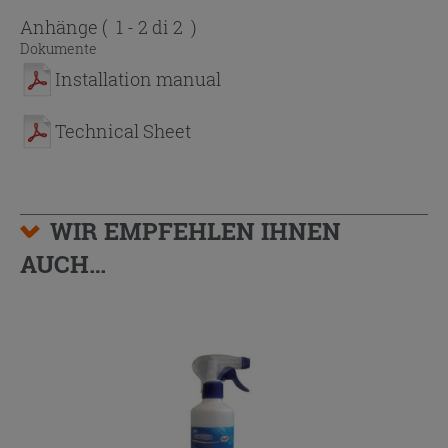
Anhänge
( 1 - 2 di 2 )
Dokumente
Installation manual
Technical Sheet
WIR EMPFEHLEN IHNEN
AUCH…