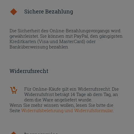
Sichere Bezahlung
Die Sicherheit des Online-Bezahlungsvorgangs wird
gewährleistet. Sie können mit PayPal, den gängigsten
Kreditkarten (Visa und MasterCard) oder
Banküberweisung bezahlen.
Widerrufsrecht
Für Online-Käufe gilt ein Widerrufsrecht. Die
Widerrufsfrist beträgt 14 Tage ab dem Tag, an
dem die Ware angeliefert wurde.
Wenn Sie mehr wissen wollen, lesen Sie bitte die
Seite
Widerrufsbelehrung und Widerrufsformular
.