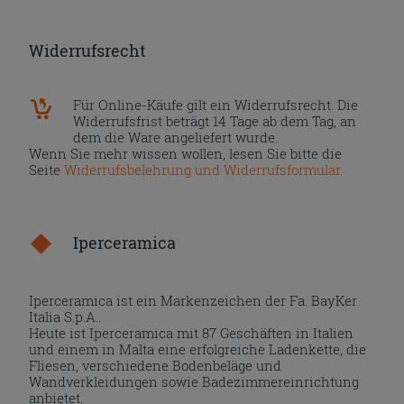
Widerrufsrecht
Für Online-Käufe gilt ein Widerrufsrecht. Die
Widerrufsfrist beträgt 14 Tage ab dem Tag, an
dem die Ware angeliefert wurde.
Wenn Sie mehr wissen wollen, lesen Sie bitte die
Seite
Widerrufsbelehrung und Widerrufsformular
.
Iperceramica
Iperceramica ist ein Markenzeichen der Fa. BayKer
Italia S.p.A..
Heute ist Iperceramica mit 87 Geschäften in Italien
und einem in Malta eine erfolgreiche Ladenkette, die
Fliesen, verschiedene Bodenbeläge und
Wandverkleidungen sowie Badezimmereinrichtung
anbietet.