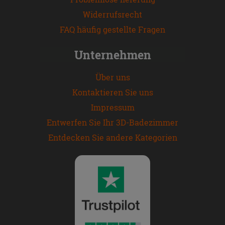
Widerrufsrecht
FAQ häufig gestellte Fragen
Unternehmen
Über uns
Kontaktieren Sie uns
Impressum
Entwerfen Sie Ihr 3D-Badezimmer
Entdecken Sie andere Kategorien