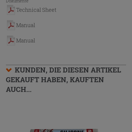
Dokumente
Technical Sheet
Manual
Manual
KUNDEN, DIE DIESEN ARTIKEL
GEKAUFT HABEN, KAUFTEN
AUCH...