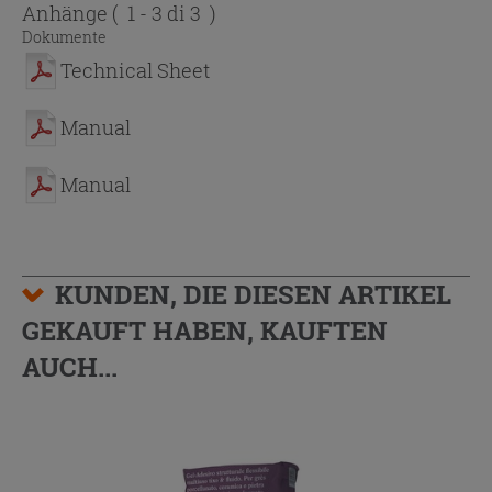
Anhänge
( 1 - 3 di 3 )
Dokumente
Technical Sheet
Manual
Manual
KUNDEN, DIE DIESEN ARTIKEL
GEKAUFT HABEN, KAUFTEN
AUCH...