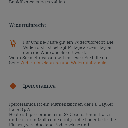
Banküberweisung bezahlen.
Widerrufsrecht
Für Online-Käufe gilt ein Widerrufsrecht. Die
Widerrufsfrist beträgt 14 Tage ab dem Tag, an
dem die Ware angeliefert wurde.
Wenn Sie mehr wissen wollen, lesen Sie bitte die
Seite
Widerrufsbelehrung und Widerrufsformular
.
Iperceramica
Iperceramica ist ein Markenzeichen der Fa. BayKer
Italia S.p.A..
Heute ist Iperceramica mit 87 Geschäften in Italien
und einem in Malta eine erfolgreiche Ladenkette, die
Fliesen, verschiedene Bodenbeläge und