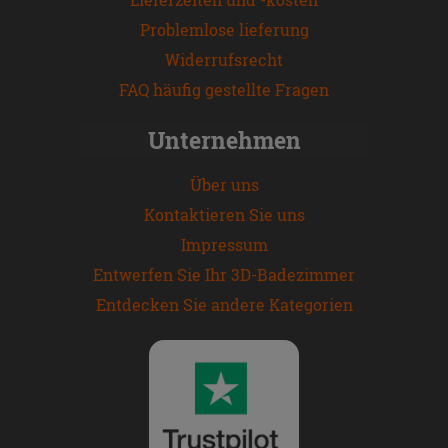
Problemlose lieferung
Widerrufsrecht
FAQ häufig gestellte Fragen
Unternehmen
Über uns
Kontaktieren Sie uns
Impressum
Entwerfen Sie Ihr 3D-Badezimmer
Entdecken Sie andere Kategorien