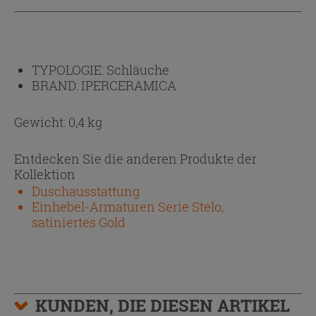
TYPOLOGIE:
Schläuche
BRAND:
IPERCERAMICA
Gewicht: 0,4 kg
Entdecken Sie die anderen Produkte der
Kollektion
Duschausstattung
Einhebel-Armaturen Serie Stelo,
satiniertes Gold
KUNDEN, DIE DIESEN ARTIKEL