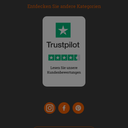
Entdecken Sie andere Kategorien