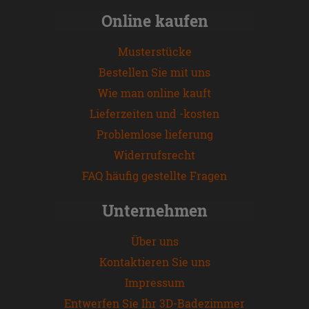
Online kaufen
Musterstücke
Bestellen Sie mit uns
Wie man online kauft
Lieferzeiten und -kosten
Problemlose lieferung
Widerrufsrecht
FAQ häufig gestellte Fragen
Unternehmen
Über uns
Kontaktieren Sie uns
Impressum
Entwerfen Sie Ihr 3D-Badezimmer