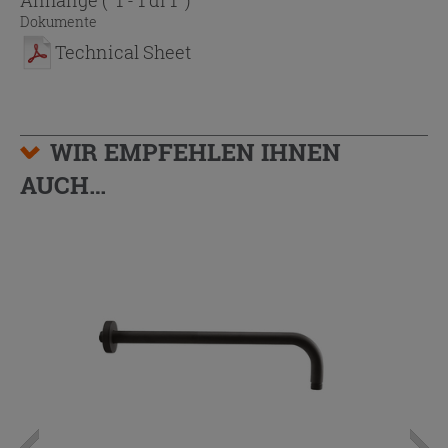
Dokumente
Technical Sheet
WIR EMPFEHLEN IHNEN
AUCH…