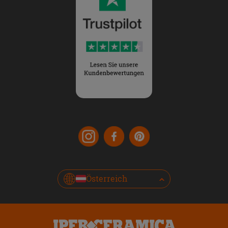
Österreich