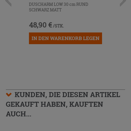
DUSCHARM LOW 30 cm RUND
SCHWARZ MATT
48,90 €
/STK.
IN DEN WARENKORB LEGEN
KUNDEN, DIE DIESEN ARTIKEL
GEKAUFT HABEN, KAUFTEN
AUCH...