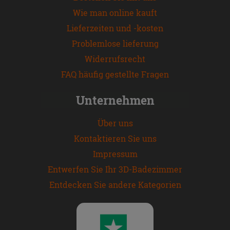
Wie man online kauft
Lieferzeiten und -kosten
Problemlose lieferung
Widerrufsrecht
FAQ häufig gestellte Fragen
Unternehmen
Über uns
Kontaktieren Sie uns
Impressum
Entwerfen Sie Ihr 3D-Badezimmer
Entdecken Sie andere Kategorien