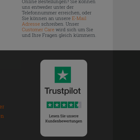
Online Bestellungen? Sie können
uns entweder unter der
Telefonnummer erreichen, oder
Sie können an unsere
E-Mail
Adresse
schreiben. Unser
Customer Care
wird sich um Sie
und Ihre Fragen gleich kümmern.
er
en