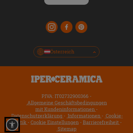
Österreich
P.IVA: IT02732900366
Allgemeine Geschäftsbedingungen
mit Kundeninformationen
Datenschutzerklärung
Informationen
Cookie-
Politik
Cookie Einstellungen
Barrierefreiheit
Sitemap