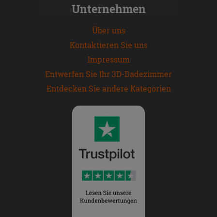
Unternehmen
Über uns
Kontaktieren Sie uns
Impressum
Entwerfen Sie Ihr 3D-Badezimmer
Entdecken Sie andere Kategorien