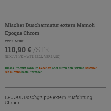
Mischer Duscharmatur extern Mamoli
Epoque Chrom
CODE: 63382
110,90
€
/STK.
(INKLUSIVE MWST. ZZGL.
VERSAND
)
Dieses Produkt kann im
Geschäft
oder durch den Service
Bestellen
Sie mit uns
bestellt werden.
EPOQUE Duschgruppe extern Ausführung
Chrom