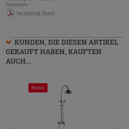
Dokumente
Technical Sheet
KUNDEN, DIE DIESEN ARTIKEL
GEKAUFT HABEN, KAUFTEN
AUCH...
PROMO