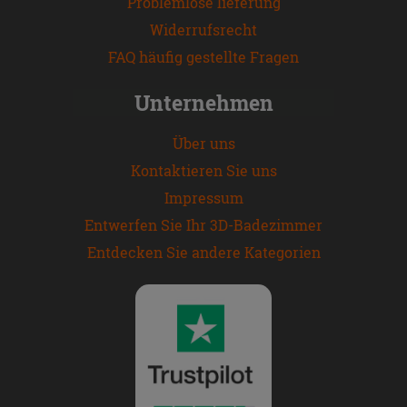
Problemlose lieferung
Widerrufsrecht
FAQ häufig gestellte Fragen
Unternehmen
Über uns
Kontaktieren Sie uns
Impressum
Entwerfen Sie Ihr 3D-Badezimmer
Entdecken Sie andere Kategorien