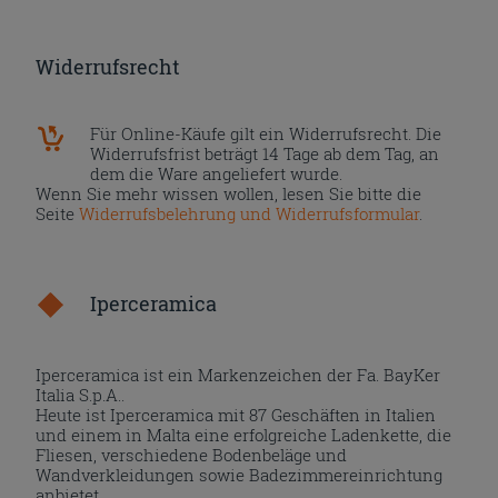
Widerrufsrecht
Für Online-Käufe gilt ein Widerrufsrecht. Die
Widerrufsfrist beträgt 14 Tage ab dem Tag, an
dem die Ware angeliefert wurde.
Wenn Sie mehr wissen wollen, lesen Sie bitte die
Seite
Widerrufsbelehrung und Widerrufsformular
.
Iperceramica
Iperceramica ist ein Markenzeichen der Fa. BayKer
Italia S.p.A..
Heute ist Iperceramica mit 87 Geschäften in Italien
und einem in Malta eine erfolgreiche Ladenkette, die
Fliesen, verschiedene Bodenbeläge und
Wandverkleidungen sowie Badezimmereinrichtung
anbietet.