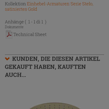
Kollektion
Einhebel-Armaturen Serie Stelo,
satiniertes Gold
Anhänge
( 1 - 1 di 1 )
Dokumente
Technical Sheet
KUNDEN, DIE DIESEN ARTIKEL
GEKAUFT HABEN, KAUFTEN
AUCH...