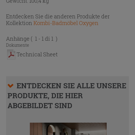
Gewicht: 100,4 kg
Entdecken Sie die anderen Produkte der
Kollektion
Kombi-Badmöbel Oxygen
Anhänge
( 1 - 1 di 1 )
Dokumente
Technical Sheet
ENTDECKEN SIE ALLE UNSERE
PRODUKTE, DIE HIER
ABGEBILDET SIND