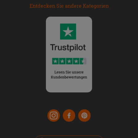
Entdecken Sie andere Kategorien