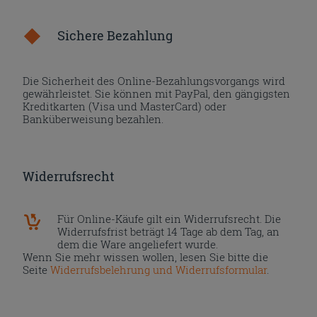
Sichere Bezahlung
Die Sicherheit des Online-Bezahlungsvorgangs wird
gewährleistet. Sie können mit PayPal, den gängigsten
Kreditkarten (Visa und MasterCard) oder
Banküberweisung bezahlen.
Widerrufsrecht
Für Online-Käufe gilt ein Widerrufsrecht. Die
Widerrufsfrist beträgt 14 Tage ab dem Tag, an
dem die Ware angeliefert wurde.
Wenn Sie mehr wissen wollen, lesen Sie bitte die
Seite
Widerrufsbelehrung und Widerrufsformular
.