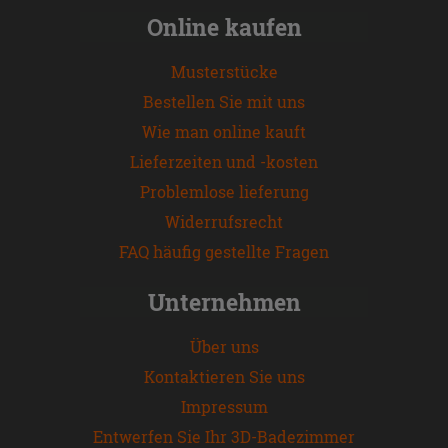
Online kaufen
Musterstücke
Bestellen Sie mit uns
Wie man online kauft
Lieferzeiten und -kosten
Problemlose lieferung
Widerrufsrecht
FAQ häufig gestellte Fragen
Unternehmen
Über uns
Kontaktieren Sie uns
Impressum
Entwerfen Sie Ihr 3D-Badezimmer