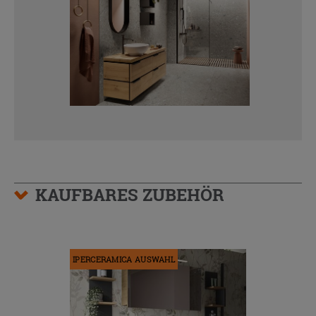
KAUFBARES ZUBEHÖR
IPERCERAMICA AUSWAHL