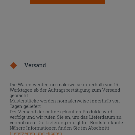
Versand
Die Waren werden normalerweise innerhalb von 15
Werktagen ab der Auftragsbestätigung zum Versand
gebracht.
Musterstücke werden normalerweise innerhalb von
Tagen geliefert.
Der Versand der online gekauften Produkte wird
verfolgt und wir rufen Sie an, um das Lieferdatum zu
vereinbaren. Die Lieferung erfolgt frei Bordsteinkante.
Nähere Informationen finden Sie im Abschnitt
Lieferzeiten und -kosten
.