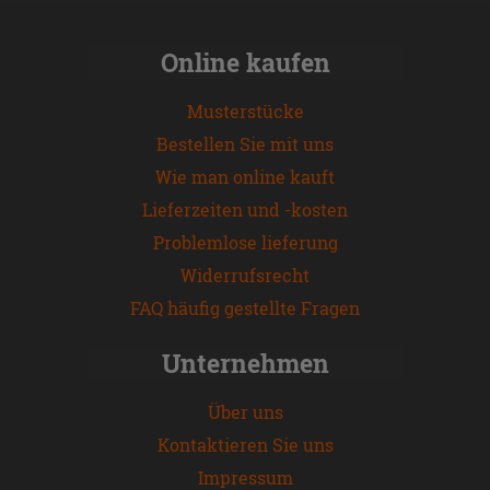
Online kaufen
Musterstücke
Bestellen Sie mit uns
Wie man online kauft
Lieferzeiten und -kosten
Problemlose lieferung
Widerrufsrecht
FAQ häufig gestellte Fragen
Unternehmen
Über uns
Kontaktieren Sie uns
Impressum