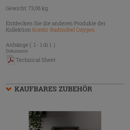
Gewicht: 73,06 kg
Entdecken Sie die anderen Produkte der
Kollektion
Kombi-Badmöbel Oxygen
Anhänge
( 1 - 1 di 1 )
Dokumente
Technical Sheet
KAUFBARES ZUBEHÖR