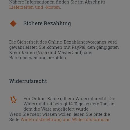
Nähere Informationen finden Sie im Abschnitt
Lieferzeiten und -kosten
.
Sichere Bezahlung
Die Sicherheit des Online-Bezahlungsvorgangs wird
gewährleistet. Sie können mit PayPal, den gängigsten
Kreditkarten (Visa und MasterCard) oder
Banküberweisung bezahlen.
Widerrufsrecht
Für Online-Käufe gilt ein Widerrufsrecht. Die
Widerrufsfrist beträgt 14 Tage ab dem Tag, an
dem die Ware angeliefert wurde.
Wenn Sie mehr wissen wollen, lesen Sie bitte die
Seite
Widerrufsbelehrung und Widerrufsformular
.