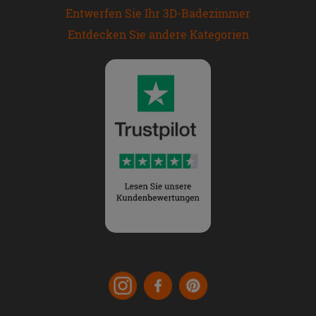
Entwerfen Sie Ihr 3D-Badezimmer
Entdecken Sie andere Kategorien