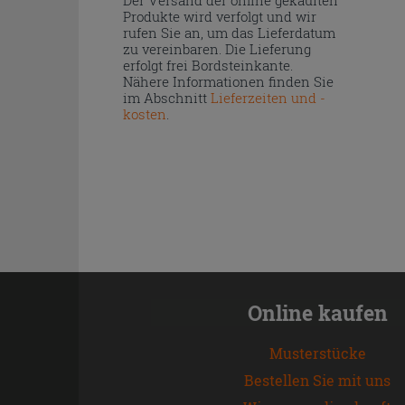
Produkte wird verfolgt und wir
rufen Sie an, um das Lieferdatum
zu vereinbaren. Die Lieferung
erfolgt frei Bordsteinkante.
Nähere Informationen finden Sie
im Abschnitt
Lieferzeiten und -
kosten
.
Online kaufen
Musterstücke
Bestellen Sie mit uns