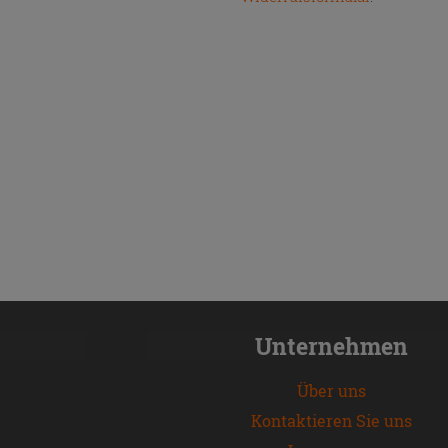
Unternehmen
Über uns
Kontaktieren Sie uns