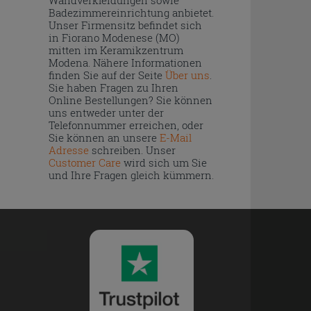
Badezimmereinrichtung anbietet.
Unser Firmensitz befindet sich
in Fiorano Modenese (MO)
mitten im Keramikzentrum
Modena. Nähere Informationen
finden Sie auf der Seite
Über uns
.
Sie haben Fragen zu Ihren
Online Bestellungen? Sie können
uns entweder unter der
Telefonnummer erreichen, oder
Sie können an unsere
E-Mail
Adresse
schreiben. Unser
Customer Care
wird sich um Sie
und Ihre Fragen gleich kümmern.