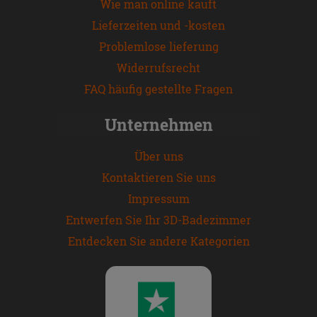
Wie man online kauft
Lieferzeiten und -kosten
Problemlose lieferung
Widerrufsrecht
FAQ häufig gestellte Fragen
Unternehmen
Über uns
Kontaktieren Sie uns
Impressum
Entwerfen Sie Ihr 3D-Badezimmer
Entdecken Sie andere Kategorien