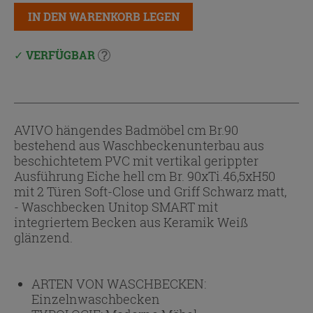
IN DEN WARENKORB LEGEN
VERFÜGBAR
AVIVO hängendes Badmöbel cm Br.90
bestehend aus Waschbeckenunterbau aus
beschichtetem PVC mit vertikal gerippter
Ausführung Eiche hell cm Br. 90xTi.46,5xH50
mit 2 Türen Soft-Close und Griff Schwarz matt,
- Waschbecken Unitop SMART mit
integriertem Becken aus Keramik Weiß
glänzend.
ARTEN VON WASCHBECKEN:
Einzelnwaschbecken