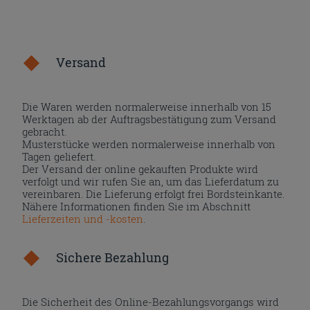
Versand
Die Waren werden normalerweise innerhalb von 15
Werktagen ab der Auftragsbestätigung zum Versand
gebracht.
Musterstücke werden normalerweise innerhalb von
Tagen geliefert.
Der Versand der online gekauften Produkte wird
verfolgt und wir rufen Sie an, um das Lieferdatum zu
vereinbaren. Die Lieferung erfolgt frei Bordsteinkante.
Nähere Informationen finden Sie im Abschnitt
Lieferzeiten und -kosten
.
Sichere Bezahlung
Die Sicherheit des Online-Bezahlungsvorgangs wird