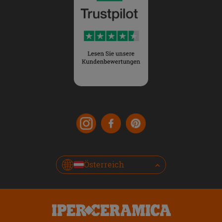
Österreich