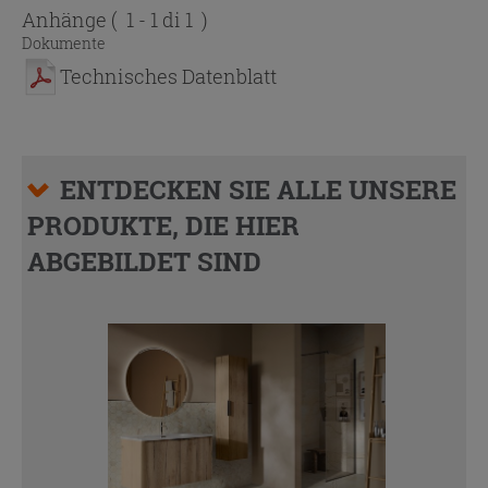
Anhänge
( 1 - 1 di 1 )
Dokumente
Technisches Datenblatt
ENTDECKEN SIE ALLE UNSERE
PRODUKTE, DIE HIER
ABGEBILDET SIND